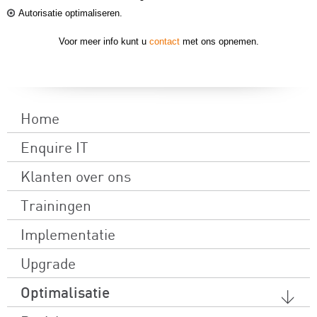
Autorisatie optimaliseren.
Voor meer info
kunt u
contact
met ons opnemen.
Home
Enquire IT
Klanten over ons
Trainingen
Implementatie
Upgrade
Optimalisatie