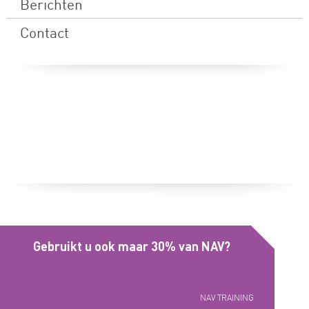
Berichten
Contact
Gebruikt u ook maar 30% van NAV?
NAV TRAINING