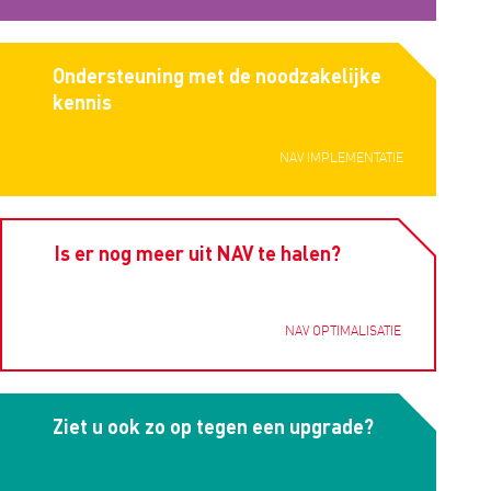
Ondersteuning met de noodzakelijke
kennis
NAV IMPLEMENTATIE
Is er nog meer uit NAV te halen?
NAV OPTIMALISATIE
Ziet u ook zo op tegen een upgrade?